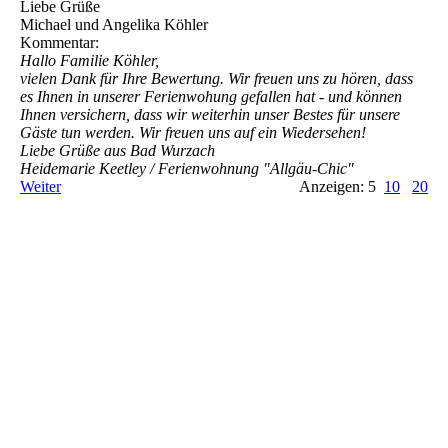
Liebe Grüße
Michael und Angelika Köhler
Kommentar:
Hallo Familie Köhler,
vielen Dank für Ihre Bewertung. Wir freuen uns zu hören, dass
es Ihnen in unserer Ferienwohung gefallen hat - und können
Ihnen versichern, dass wir weiterhin unser Bestes für unsere
Gäste tun werden. Wir freuen uns auf ein Wiedersehen!
Liebe Grüße aus Bad Wurzach
Heidemarie Keetley / Ferienwohnung "Allgäu-Chic"
Weiter
Anzeigen: 5
10
20