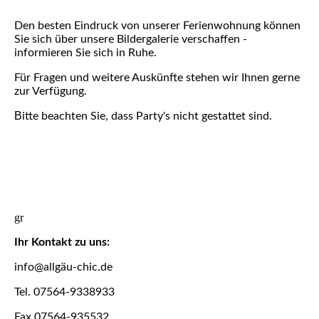
Den besten Eindruck von unserer Ferienwohnung können
Sie sich über unsere Bildergalerie verschaffen -
informieren Sie sich in Ruhe.
Für Fragen und weitere Auskünfte stehen wir Ihnen gerne
zur Verfügung.
B
itte beachten Sie, dass Party's nicht gestattet sind.
gr
Ihr Kontakt zu uns:
info@allgäu-chic.de
Tel. 07564-9338933
Fax 07564-935532