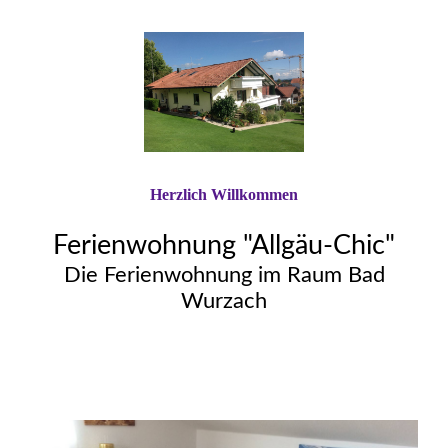
Herzlich Willkommen
Ferienwohnung "Allgäu-Chic"
Die Ferienwohnung im Raum Bad
Wurzach