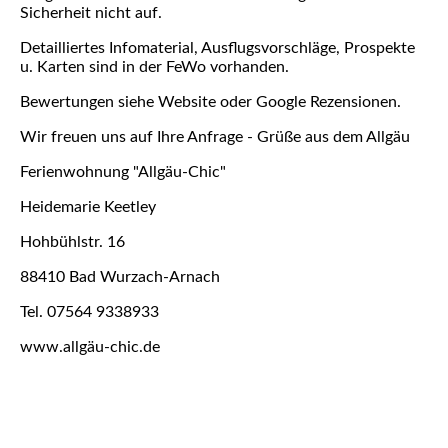
Sicherheit nicht auf.
Detailliertes Infomaterial, Ausflugsvorschläge, Prospekte
u. Karten sind in der FeWo vorhanden.
Bewertungen siehe Website oder Google Rezensionen.
Wir freuen uns auf Ihre Anfrage - Grüße aus dem Allgäu
Ferienwohnung "Allgäu-Chic"
Heidemarie Keetley
Hohbühlstr. 16
88410 Bad Wurzach-Arnach
Tel. 07564 9338933
www.allgäu-chic.de